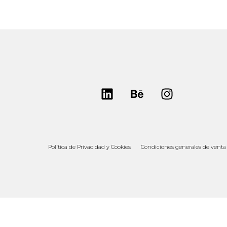
Política de Privacidad y Cookies
Condiciones generales de venta