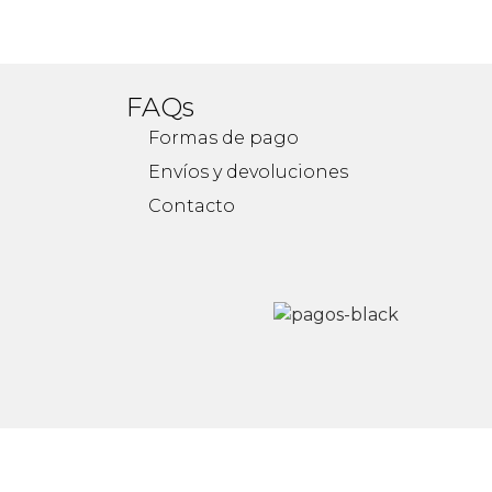
FAQs
Formas de pago
Envíos y devoluciones
Contacto