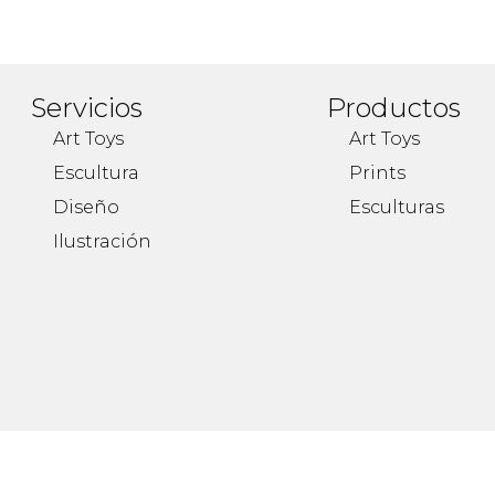
Servicios
Productos
Art Toys
Art Toys
Escultura
Prints
Diseño
Esculturas
Ilustración