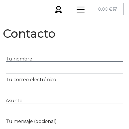
0,00
€
Contacto
Tu nombre
Tu correo electrónico
Asunto
Tu mensaje (opcional)