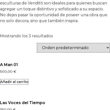
esculturas de Venditti son ideales para quienes buscan
agregar un toque distintivo y sofisticado a su espacio.
No dejes pasar la oportunidad de poseer una obra que
no solo decora, sino que también inspira.
Mostrando los 3 resultados
A Man 01
500,00
€
Añadir al carrito
Las Voces del Tiempo
350,00
€