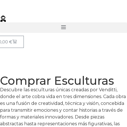
0,00
€
Comprar Esculturas
Descubre las esculturas únicas creadas por Venditti,
donde el arte cobra vida en tres dimensiones. Cada obra
es una fusión de creatividad, técnica y visión, concebida
para transmitir emociones y contar historias a través de
formas y materiales innovadores. Desde piezas
abstractas hasta representaciones más figurativas, las