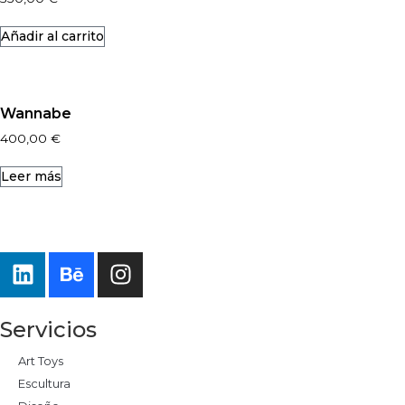
Añadir al carrito
Wannabe
400,00
€
Leer más
Servicios
Art Toys
Escultura