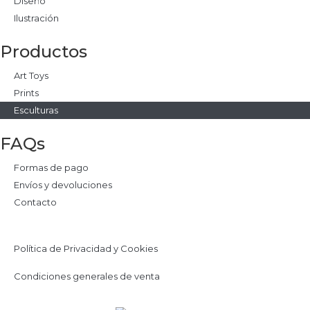
Diseño
Ilustración
Productos
Art Toys
Prints
Esculturas
FAQs
Formas de pago
Envíos y devoluciones
Contacto
Política de Privacidad y Cookies
Condiciones generales de venta