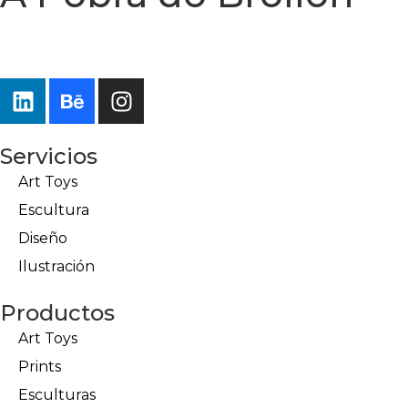
Servicios
Art Toys
Escultura
Diseño
Ilustración
Productos
Art Toys
Prints
Esculturas