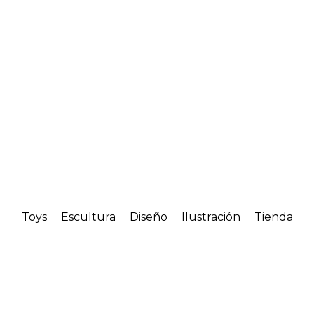
Toys
Escultura
Diseño
Ilustración
Tienda