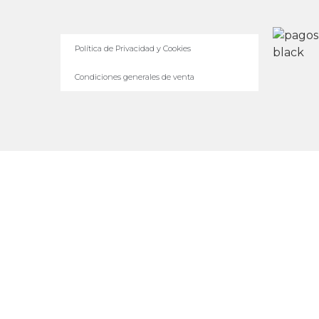
Política de Privacidad y Cookies
Condiciones generales de venta