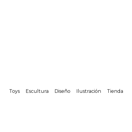
Toys
Escultura
Diseño
Ilustración
Tienda