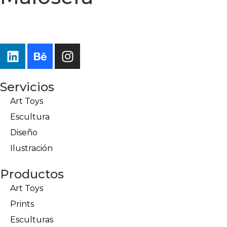
Servicios
Art Toys
Escultura
Diseño
Ilustración
Productos
Art Toys
Prints
Esculturas