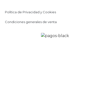
Política de Privacidad y Cookies
Condiciones generales de venta