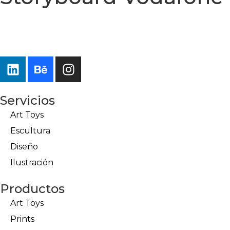
Servicios
Art Toys
Escultura
Diseño
Ilustración
Productos
Art Toys
Prints