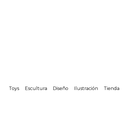
Toys
Escultura
Diseño
Ilustración
Tienda