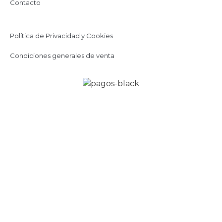
Contacto
Política de Privacidad y Cookies
Condiciones generales de venta