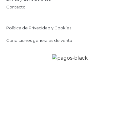
Contacto
Política de Privacidad y Cookies
Condiciones generales de venta