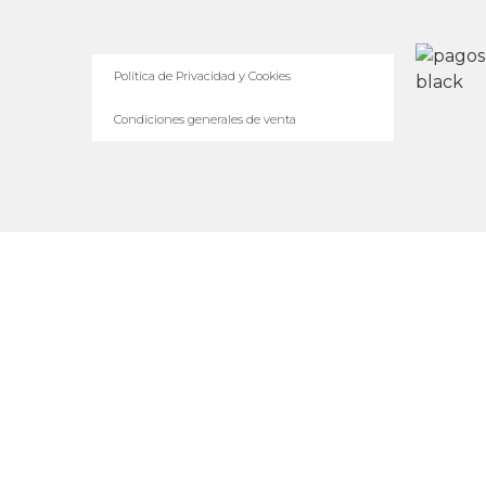
Política de Privacidad y Cookies
Condiciones generales de venta