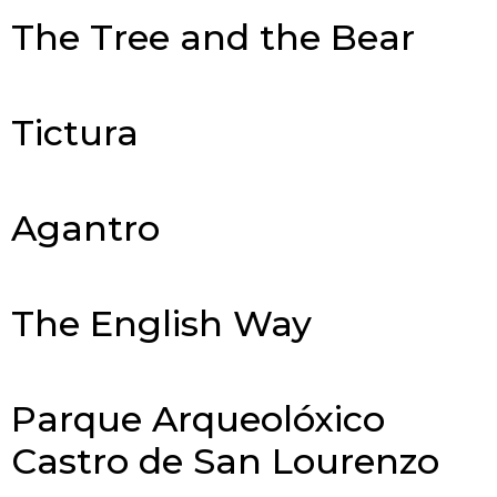
The Tree and the Bear
Tictura
Agantro
The English Way
Parque Arqueolóxico
Castro de San Lourenzo